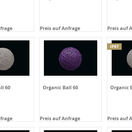
nfrage
Preis auf Anfrage
Preis auf 
IP67
ll 60
Organic Ball 60
Organic B
nfrage
Preis auf Anfrage
Preis auf 