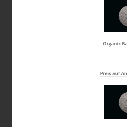
Organic Ba
Preis auf A