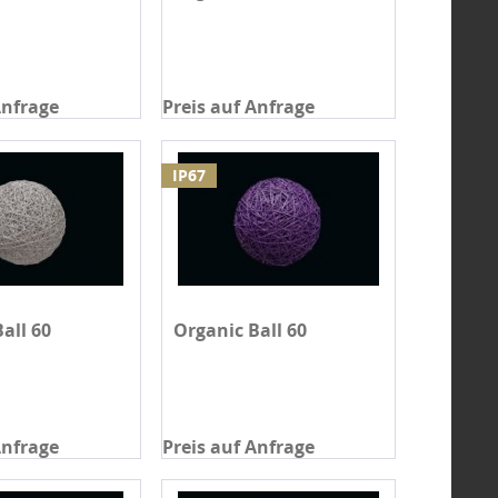
Anfrage
Preis auf Anfrage
IP67
all 60
Organic Ball 60
Anfrage
Preis auf Anfrage