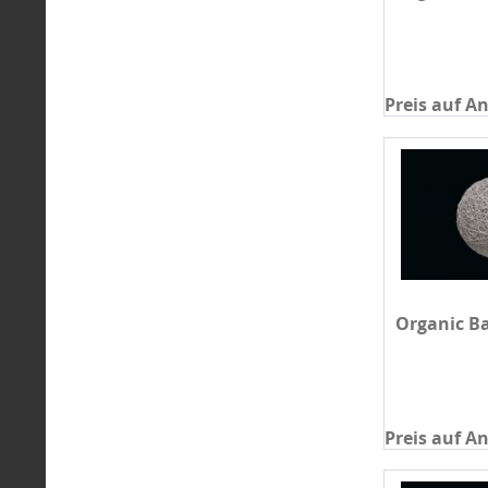
Preis auf A
Organic Ba
Preis auf A