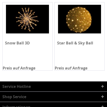
Snow Ball 3D
Star Ball & Sky Ball
Preis auf Anfrage
Preis auf Anfrage
Service Hotline
Shop Service