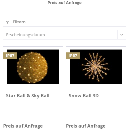
Preis auf Anfrage
Filtern
Erscheinungsdatum
IP67
IP67
Star Ball & Sky Ball
Snow Ball 3D
Preis auf Anfrage
Preis auf Anfrage