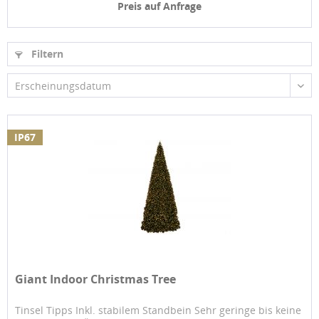
Preis auf Anfrage
Filtern
Erscheinungsdatum
IP67
Giant Indoor Christmas Tree
Tinsel Tipps Inkl. stabilem Standbein Sehr geringe bis keine