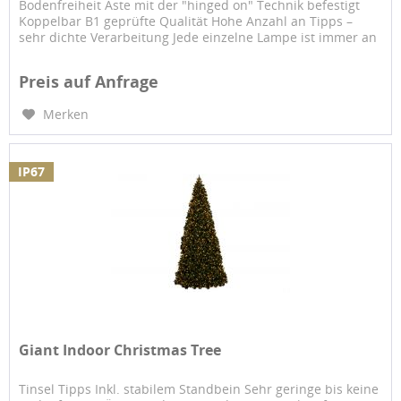
Bodenfreiheit Äste mit der "hinged on" Technik befestigt
Koppelbar B1 geprüfte Qualität Hohe Anzahl an Tipps –
sehr dichte Verarbeitung Jede einzelne Lampe ist immer an
einem...
Preis auf Anfrage
Merken
IP67
Giant Indoor Christmas Tree
Tinsel Tipps Inkl. stabilem Standbein Sehr geringe bis keine