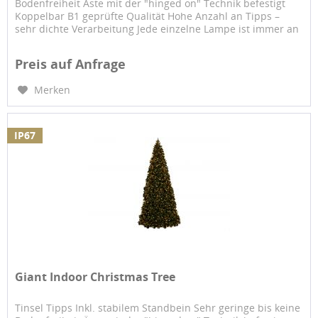
Bodenfreiheit Äste mit der "hinged on" Technik befestigt
Koppelbar B1 geprüfte Qualität Hohe Anzahl an Tipps –
sehr dichte Verarbeitung Jede einzelne Lampe ist immer an
einem...
Preis auf Anfrage
Merken
IP67
Giant Indoor Christmas Tree
Tinsel Tipps Inkl. stabilem Standbein Sehr geringe bis keine